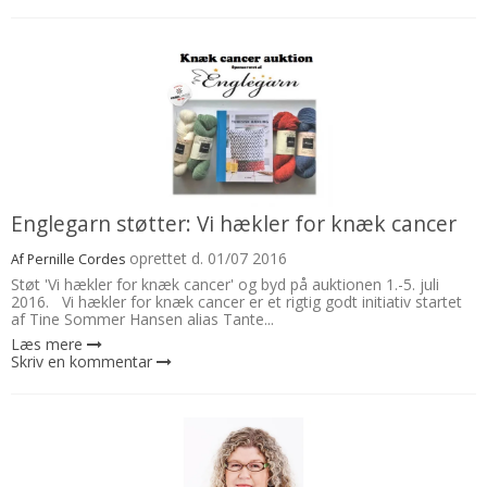
Englegarn støtter: Vi hækler for knæk cancer
oprettet d.
01/07 2016
Af
Pernille Cordes
Støt 'Vi hækler for knæk cancer' og byd på auktionen 1.-5. juli
2016. Vi hækler for knæk cancer er et rigtig godt initiativ startet
af Tine Sommer Hansen alias Tante...
Læs mere
Skriv en kommentar