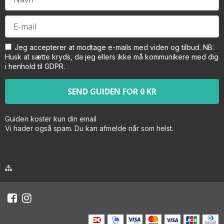
Jeg accepterer at modtage e-mails med viden og tilbud. NB:
Husk at sætte kryds, da jeg ellers ikke må kommunikere med dig
i henhold til GDPR.
Guiden koster kun din email
Vi hader også spam. Du kan afmelde når som helst.