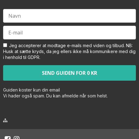
Jeg accepterer at modtage e-mails med viden og tilbud. NB:
Husk at sætte kryds, da jeg ellers ikke må kommunikere med dig
i henhold til GDPR.
Guiden koster kun din email
Vi hader også spam. Du kan afmelde når som helst.