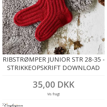
RIBSTRØMPER JUNIOR STR 28-35 -
STRIKKEOPSKRIFT DOWNLOAD
35,00 DKK
Vis fragt