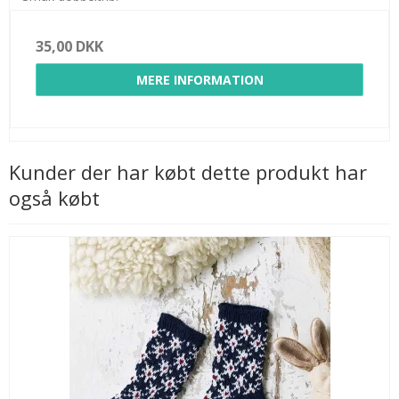
35,00 DKK
MERE INFORMATION
Kunder der har købt dette produkt har
også købt