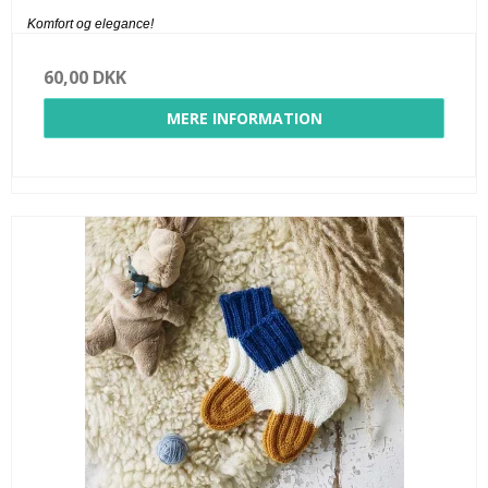
Komfort og elegance!
60,00 DKK
MERE INFORMATION