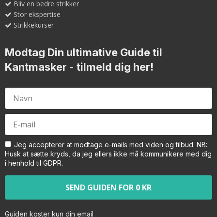
Bliv en bedre strikker
Stor ekspertise
Strikkekurser
Modtag Din ultimative Guide til
Kantmasker
- tilmeld dig her!
Jeg accepterer at modtage e-mails med viden og tilbud. NB:
Husk at sætte kryds, da jeg ellers ikke må kommunikere med dig
i henhold til GDPR.
Guiden koster kun din email