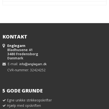
KONTAKT
Englegarn
Bladhusene 41
3480 Fredensborg
Danmark
E-mail
:
CVR-nummer: 32424252
5 GODE GRUNDE
Egne unikke strikkeopskrifter
Hjælp med opskriften