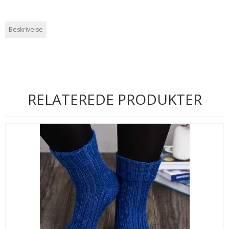
Beskrivelse
RELATEREDE PRODUKTER