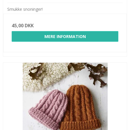
Smukke snoninger!
45,00 DKK
MERE INFORMATION