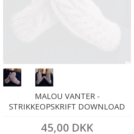
MALOU VANTER -
STRIKKEOPSKRIFT DOWNLOAD
45,00 DKK