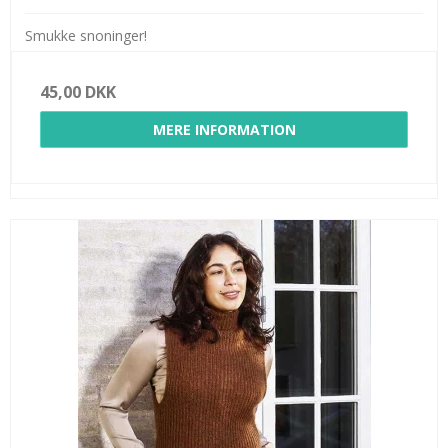
Smukke snoninger!
45,00 DKK
MERE INFORMATION