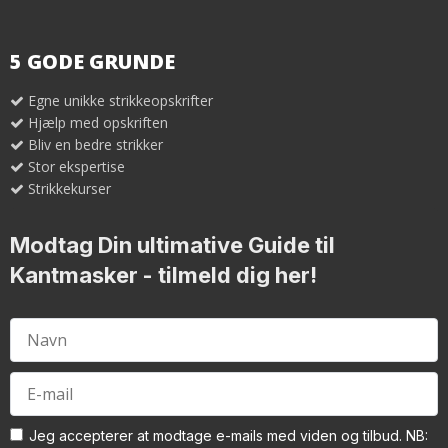
5 GODE GRUNDE
Egne unikke strikkeopskrifter
Hjælp med opskriften
Bliv en bedre strikker
Stor ekspertise
Strikkekurser
Modtag Din ultimative Guide til
Kantmasker
- tilmeld dig her!
Jeg accepterer at modtage e-mails med viden og tilbud. NB: