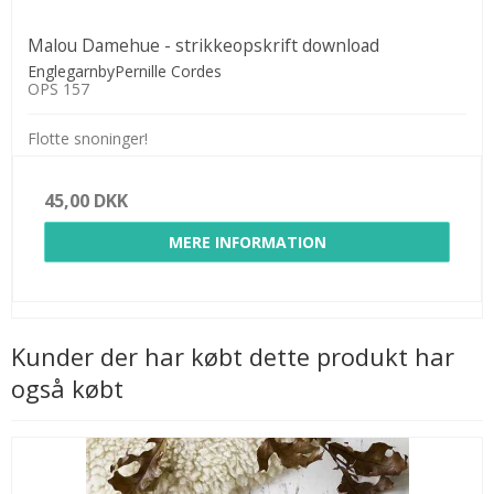
Malou Damehue - strikkeopskrift download
EnglegarnbyPernille Cordes
OPS 157
Flotte snoninger!
45,00 DKK
MERE INFORMATION
Kunder der har købt dette produkt har
også købt