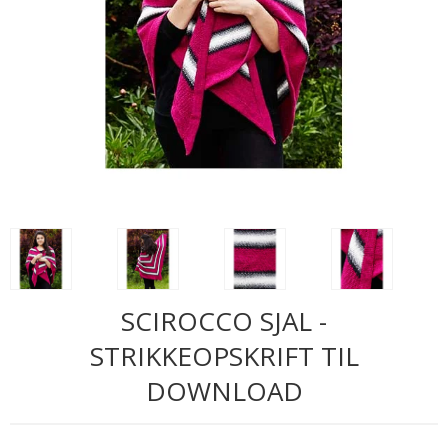
SCIROCCO SJAL -
STRIKKEOPSKRIFT TIL
DOWNLOAD