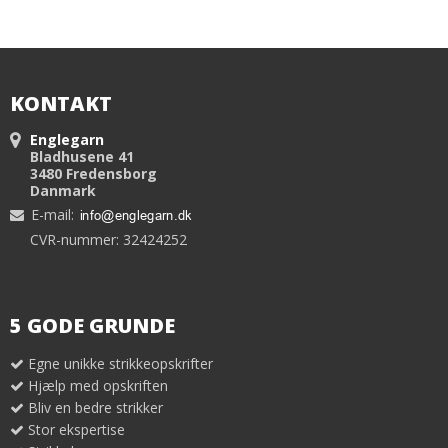
KONTAKT
Englegarn
Bladhusene 41
3480 Fredensborg
Danmark
E-mail
:
CVR-nummer: 32424252
5 GODE GRUNDE
Egne unikke strikkeopskrifter
Hjælp med opskriften
Bliv en bedre strikker
Stor ekspertise