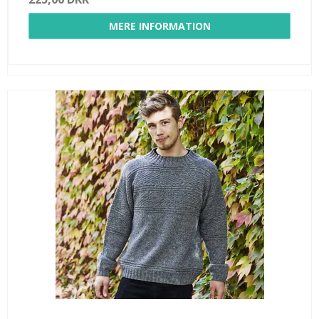
MERE INFORMATION