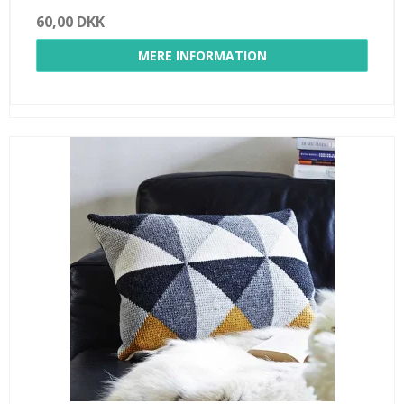
60,00 DKK
MERE INFORMATION