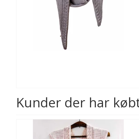
Kunder der har købt