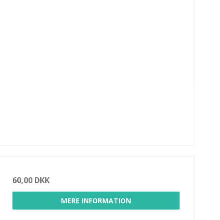
60,00 DKK
MERE INFORMATION