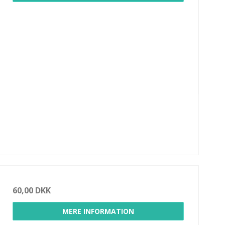
60,00 DKK
MERE INFORMATION