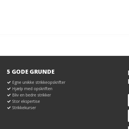
5 GODE GRUNDE
Egne unikke strikkeopskrifter
Hjælp med opskriften
Bliv en bedre strikker
Stor ekspertise
Strikkekurser