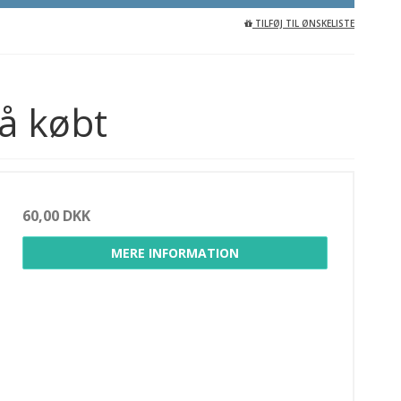
TILFØJ TIL ØNSKELISTE
å købt
60,00 DKK
MERE INFORMATION