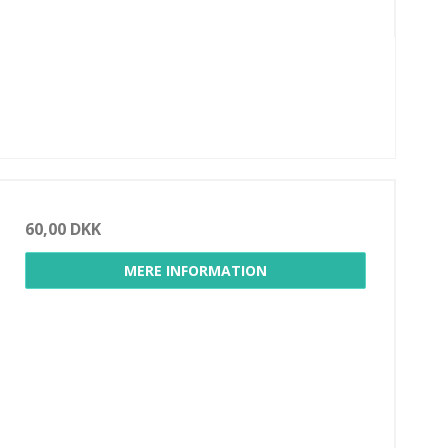
60,00 DKK
MERE INFORMATION