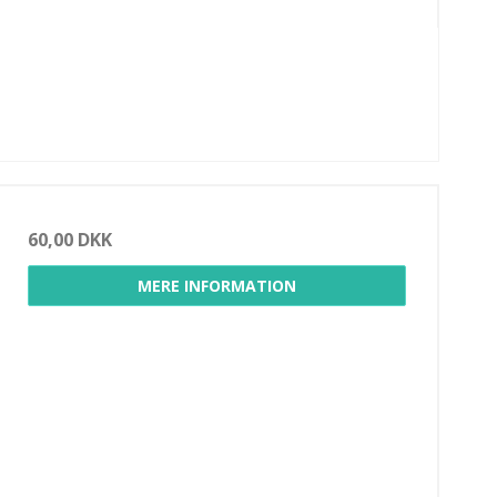
60,00 DKK
MERE INFORMATION