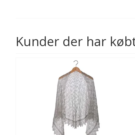
Kunder der har købt