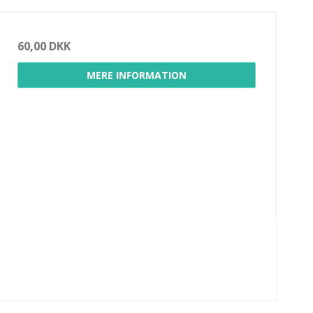
60,00 DKK
MERE INFORMATION