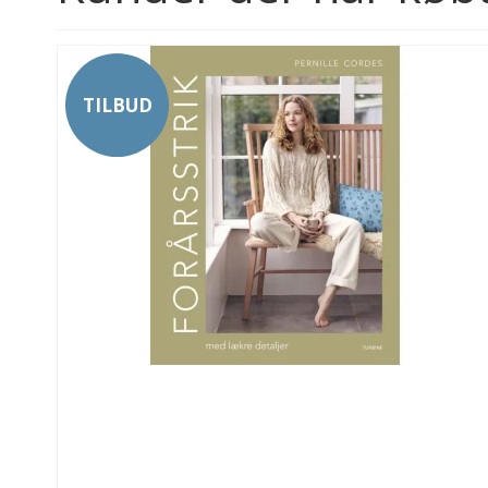
TILBUD