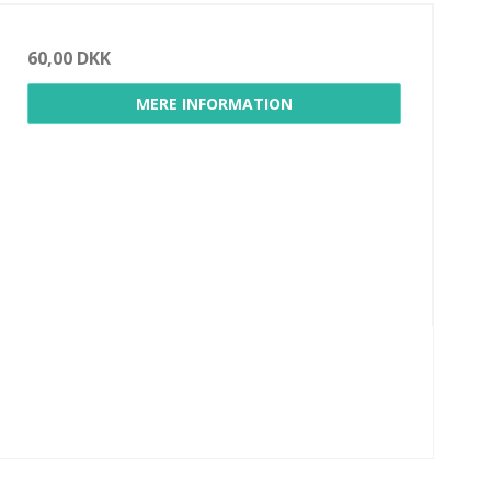
60,00 DKK
MERE INFORMATION