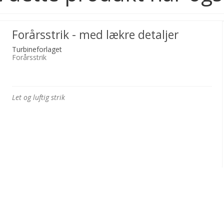
Forårsstrik - med lækre detaljer
Turbineforlaget
Forårsstrik
Let og luftig strik