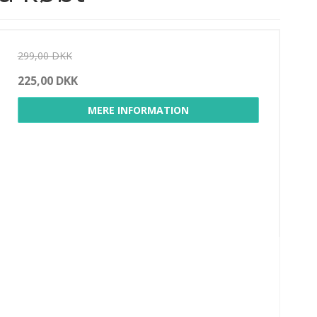
299,00 DKK
225,00 DKK
MERE INFORMATION