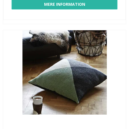
MERE INFORMATION