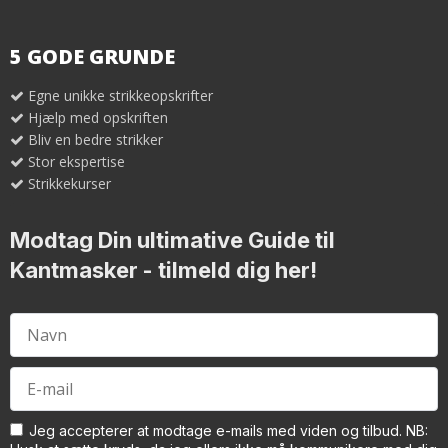
5 GODE GRUNDE
Egne unikke strikkeopskrifter
Hjælp med opskriften
Bliv en bedre strikker
Stor ekspertise
Strikkekurser
Modtag Din ultimative Guide til
Kantmasker
- tilmeld dig her!
Jeg accepterer at modtage e-mails med viden og tilbud. NB: