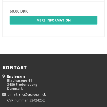
60,00 DKK
MERE INFORMATION
KONTAKT
Englegarn
Bladhusene 41
3480 Fredensborg
Danmark
E-mail
:
CVR-nummer: 32424252