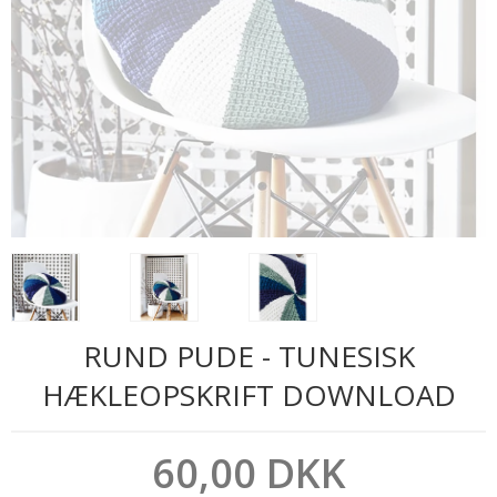
RUND PUDE - TUNESISK
HÆKLEOPSKRIFT DOWNLOAD
60,00 DKK