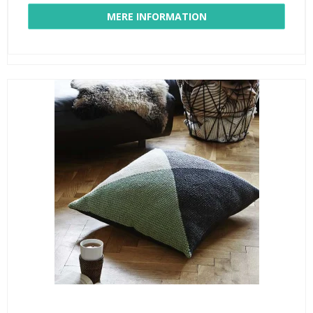
MERE INFORMATION