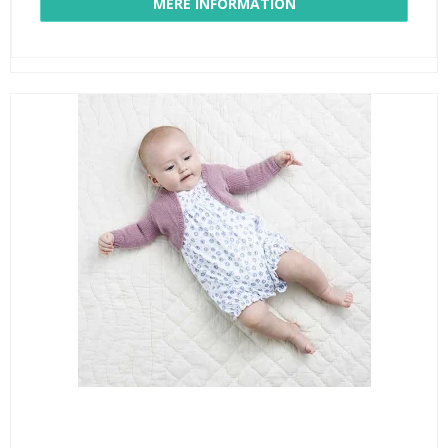
MERE INFORMATION