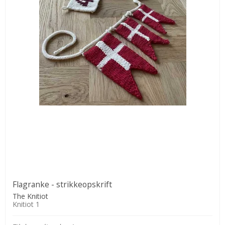
Flagranke - strikkeopskrift
The Knitiot
Knitiot 1