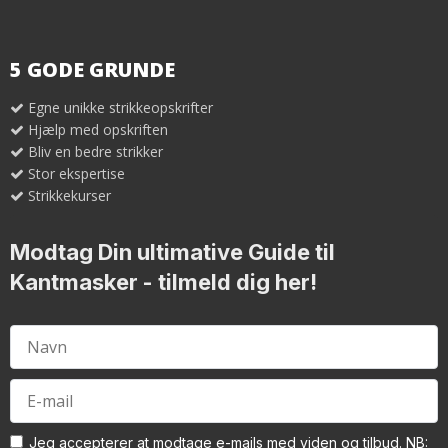
5 GODE GRUNDE
Egne unikke strikkeopskrifter
Hjælp med opskriften
Bliv en bedre strikker
Stor ekspertise
Strikkekurser
Modtag Din ultimative Guide til
Kantmasker
- tilmeld dig her!
Jeg accepterer at modtage e-mails med viden og tilbud. NB: