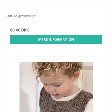
Fint bølgemønster!
60,00 DKK
MERE INFORMATION