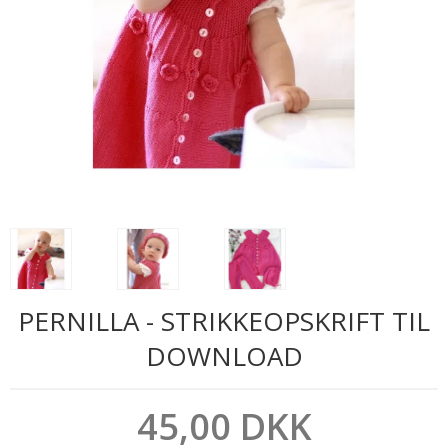
PERNILLA - STRIKKEOPSKRIFT TIL
DOWNLOAD
45,00 DKK