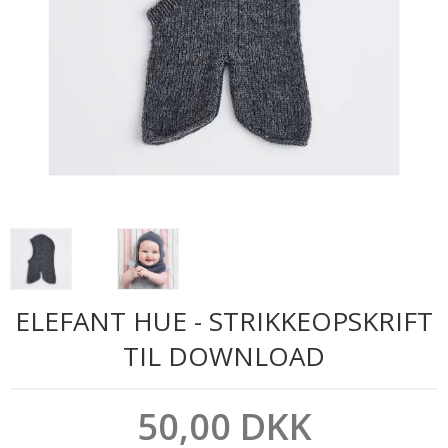
ELEFANT HUE - STRIKKEOPSKRIFT
TIL DOWNLOAD
50,00 DKK