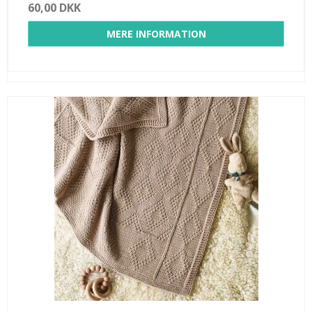
60,00 DKK
MERE INFORMATION